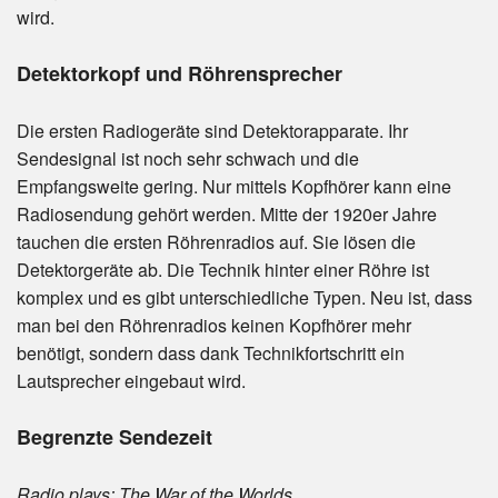
wird.
Detektorkopf und Röhrensprecher
Die ersten Radiogeräte sind Detektorapparate. Ihr
Sendesignal ist noch sehr schwach und die
Empfangsweite gering. Nur mittels Kopfhörer kann eine
Radiosendung gehört werden. Mitte der 1920er Jahre
tauchen die ersten Röhrenradios auf. Sie lösen die
Detektorgeräte ab. Die Technik hinter einer Röhre ist
komplex und es gibt unterschiedliche Typen. Neu ist, dass
man bei den Röhrenradios keinen Kopfhörer mehr
benötigt, sondern dass dank Technikfortschritt ein
Lautsprecher eingebaut wird.
Begrenzte Sendezeit
Radio plays: The War of the Worlds