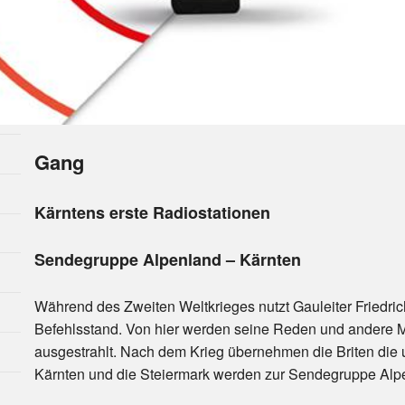
Gang
Kärntens erste Radiostationen
Sendegruppe Alpenland – Kärnten
Während des Zweiten Weltkrieges nutzt Gauleiter Friedric
Befehlsstand. Von hier werden seine Reden und andere 
ausgestrahlt. Nach dem Krieg übernehmen die Briten die
Kärnten und die Steiermark werden zur Sendegruppe Alp