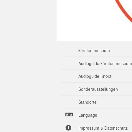
kärnten.museum
Audioguide kärnten.museum
Audioguide Knorzl
Sonderausstellungen
Standorte
Language
Impressum & Datenschutz